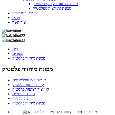
מכונת מיחזור בקבוקי פלסטיק
מכונת גרנולציה מפלסטיק
ידע בתעשייה
וִידֵאוֹ
צור קשר
בית
מוצרים
מכונת מיחזור פלסטיק
מכונת מיחזור פלסטיק
קו שחול מונופילמנטים
קו ייצור חוט פלסטיק
קו ייצור רצועות פלסטיק
מכונת פיתולים
מכונת רוח
מכונת מיחזור פלסטיק