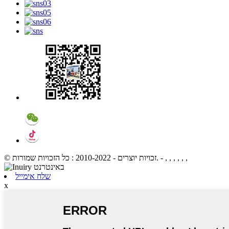
- , , , , , ,
© זכויות יוצרים - 2010-2022 : כל הזכויות שמורות.
שלח אימייל
x